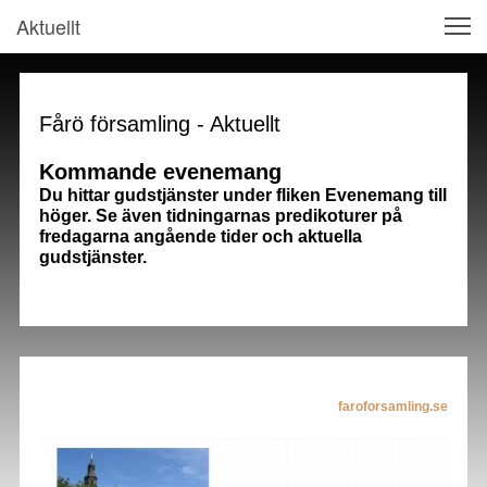
Aktuellt
Fårö församling - Aktuellt
Kommande evenemang
Du hittar gudstjänster under fliken Evenemang till
höger. Se även tidningarnas predikoturer på
fredagarna angående tider och aktuella
gudstjänster.
faroforsamling.se